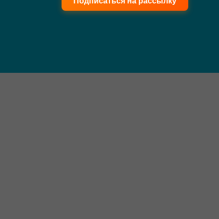
Подписаться на рассылку