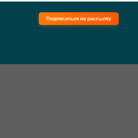
Подписаться на рассылку