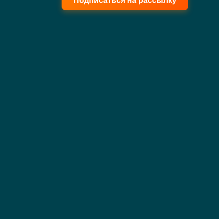
Подписаться на рассылку