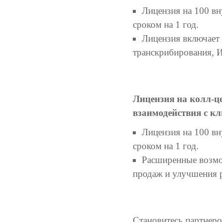
Лицензия на 100 вн
сроком на 1 год.
Лицензия включает
транскрибирования, И
Лицензия на колл-ц
взаимодействия с к
Лицензия на 100 вн
сроком на 1 год.
Расширенные возмо
продаж и улучшения 
Становитесь партнеро