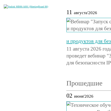
11
августа'2026
и продуктов для бе
11 августа 2026 го
проведет вебинар "
для безопасности IP
Прошедшие
02
июня'2026