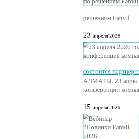
решениям Fanvil
23
апреля'2026
состоится партнер
АЛМАТЫ. 23 апреля 
конференции компа
15
апреля'2026