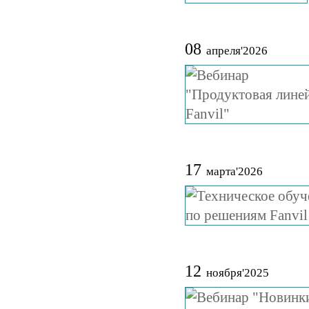
08
апреля'2026
17
марта'2026
12
ноября'2025