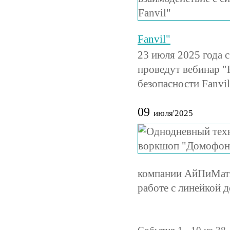
Fanvil"
23 июля 2025 года 
проведут вебинар "
безопасности Fanvil
09
июля'2025
компании АйПиМати
работе с линейкой