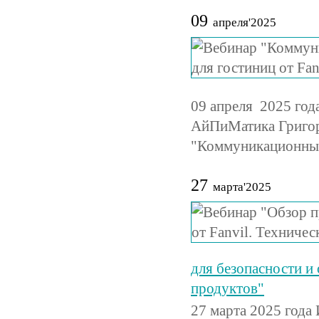
09
апреля'2025
09 апреля 2025 год
АйПиМатика Григор
"Коммуникационные 
27
марта'2025
для безопасности и
продуктов"
27 марта 2025 года