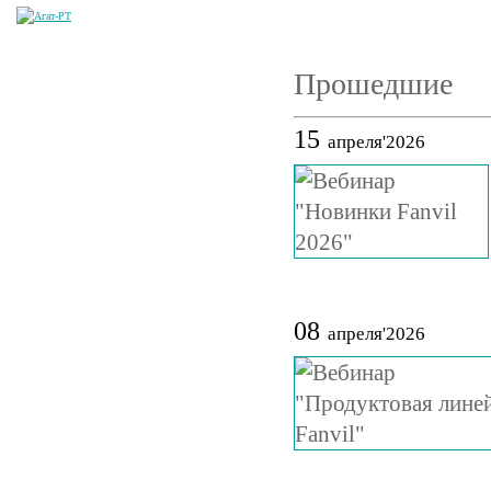
Прошедшие
15
апреля'2026
08
апреля'2026