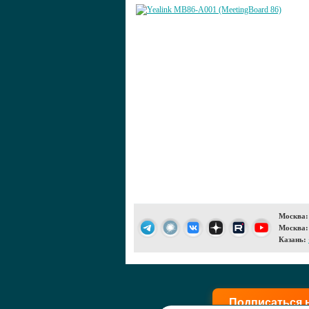
Москва:
Москва:
Казань:
Подписаться 