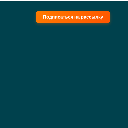
Подписаться на рассылку