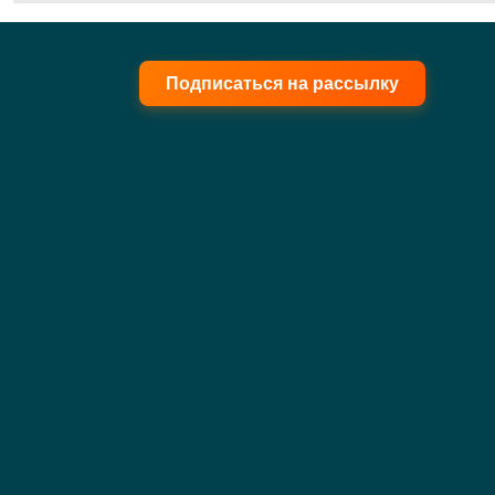
Подписаться на рассылку