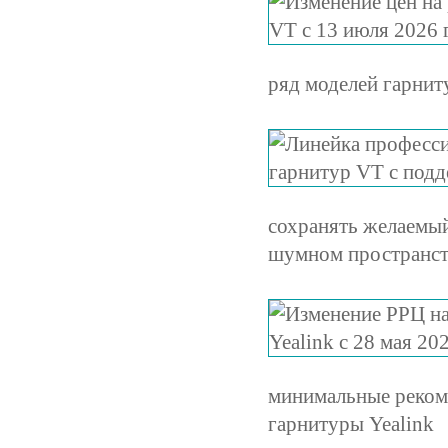
ряд моделей гарнит
сохранять желаемый
шумном пространст
минимальные реком
гарнитуры Yealink