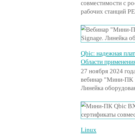
совместимости с ро
рабочих станций РЕ
Qbic: надежная плат
Области применени
27 ноября 2024 год
вебинар "Мини-ПК Q
Линейка оборудова
Linux