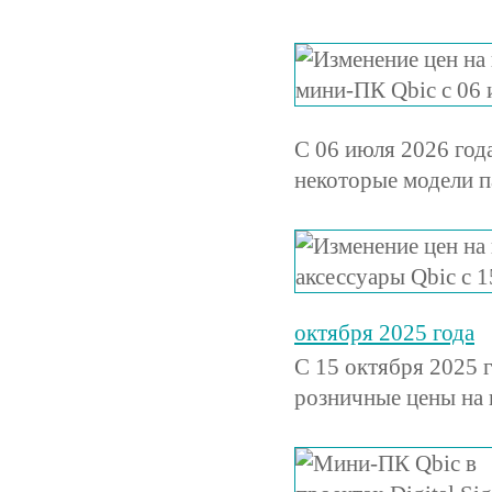
С 06 июля 2026 год
некоторые модели 
октября 2025 года
С 15 октября 2025 
розничные цены на