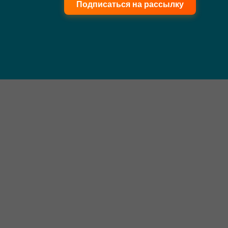
Подписаться на рассылку