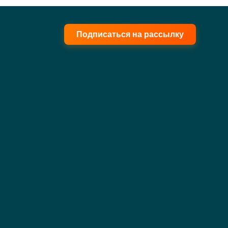
Подписаться на рассылку