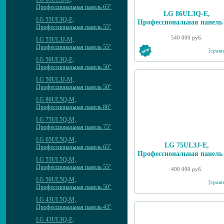
Профессиональная панель 65"
LG 86UL3Q-E,
LG 55UL3Q-E,
Профессиональная панель
Профессиональная панель 55"
540 000 руб.
LG 55UL3J-M,
Профессиональная панель 55"
[сравн
LG 50UL3Q-E,
Профессиональная панель 50"
LG 50UL3J-M,
Профессиональная панель 50"
LG 86UL5Q-M,
Профессиональная панель 86"
LG 75UL5Q-M,
Профессиональная панель 75"
LG 65UL5Q-M,
LG 75UL3J-E,
Профессиональная панель 65"
Профессиональная панель
LG 55UL5Q-M,
Профессиональная панель 55"
400 000 руб.
LG 50UL5Q-M,
[сравн
Профессиональная панель 50"
LG 43UL5Q-M,
Профессиональная панель 43"
LG 43UL3Q-E,