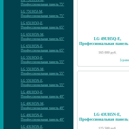
LG 75UH5N-M,
Профессиональная панель 75"
LG 75UH5J-M,
Профессиональная панель 75"
LG 65UH5Q-E,
Профессиональная панель 65"
LG 65UH5N-M,
LG 49UH5Q-E,
Профессиональная панель 65"
Профессиональная панель
LG 65UH5N-E,
Профессиональная панель 65"
165 000 руб.
LG 55UH5Q-E,
[сравн
Профессиональная панель 55"
LG 55UH5N-M,
Профессиональная панель 55"
LG 55UH5N-E,
Профессиональная панель 55"
LG 49UH5Q-E,
Профессиональная панель 49"
LG 49UH5N-M,
Профессиональная панель 49"
LG 43UH5N-E,
LG 49UH5N-E,
Профессиональная панель
Профессиональная панель 49"
LG 43UH5N-E,
125 500 руб.