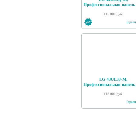
Профессиональная панель
115 000 руб.
[сравн
LG 43UL3J-M,
Профессиональная панель
115 000 руб.
[сравн