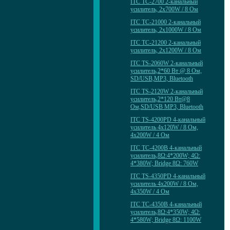
ITC TC-2700 2-канальный
усилитель, 2х700W / 8 Ом
ITC TC-21000 2-канальный
усилитель, 2х1000W / 8 Ом
ITC TC-21200 2-канальный
усилитель, 2х1200W / 8 Ом
ITC TS-2060W 2-канальный
усилитель,2*60 Вт @ 8 Ом,
SD/USB,MP3, Bluetooth
ITC TS-2120W 2-канальный
усилитель,2*120 Вт@8
Ом,SD/USB MP3, Bluetooth
ITC TS-4200PD 4-канальный
усилитель 4х120W / 8 Ом,
4х200W / 4 Ом
ITC TC-4200B 4-канальный
усилитель,8Ω:4*200W; 4Ω:
4*380W; Bridge 8Ω: 760W
ITC TS-4350PD 4-канальный
усилитель 4х200W / 8 Ом,
4х350W / 4 Ом
ITC TC-4350B 4-канальный
усилитель,8Ω:4*350W; 4Ω:
4*580W; Bridge 8Ω: 1100W