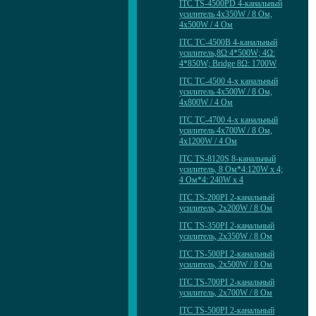
ITC TS-4500PD 4-канальный
усилитель 4х350W / 8 Ом,
4х500W / 4 Ом
ITC TC-4500B 4-канальный
усилитель,8Ω:4*500W; 4Ω:
4*850W; Bridge 8Ω: 1700W
ITC TC-4500 4-х канальный
усилитель 4х500W / 8 Ом,
4х800W / 4 Ом
ITC TC-4700 4-х канальный
усилитель 4х700W / 8 Ом,
4х1200W / 4 Ом
ITC TS-8120S 8-канальный
усилитель, 8 Ом*4:120W x 4;
4 Ом*4: 240W x 4
ITC TS-200PI 2-канальный
усилитель, 2х200W / 8 Ом
ITC TS-350PI 2-канальный
усилитель, 2х350W / 8 Ом
ITC TS-500PI 2-канальный
усилитель, 2х500W / 8 Ом
ITC TS-700PI 2-канальный
усилитель, 2х700W / 8 Ом
ITC TS-500PI 2-канальный