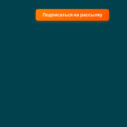
Подписаться на рассылку