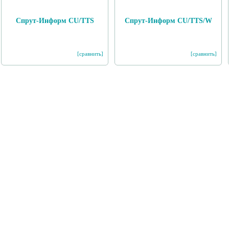
Спрут-Информ CU/TTS
Спрут-Информ CU/TTS/W
[сравнить]
[сравнить]